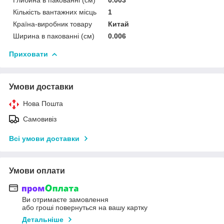
Кількість вантажних місць
1
Країна-виробник товару
Китай
Ширина в пакованні (см)
0.006
Приховати
Умови доставки
Нова Пошта
Самовивіз
Всі умови доставки
Умови оплати
Ви отримаєте замовлення
або гроші повернуться на вашу картку
Детальніше