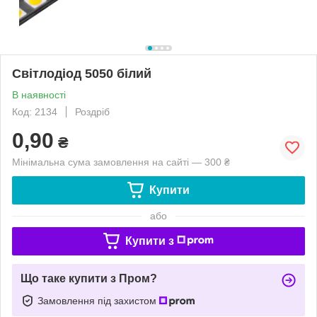
Світлодіод 5050 білий
В наявності
Код: 2134
Роздріб
0,90
₴
Мінімальна сума замовлення на сайті — 300 ₴
Купити
або
Купити з
Що таке купити з Пром?
Замовлення під захистом