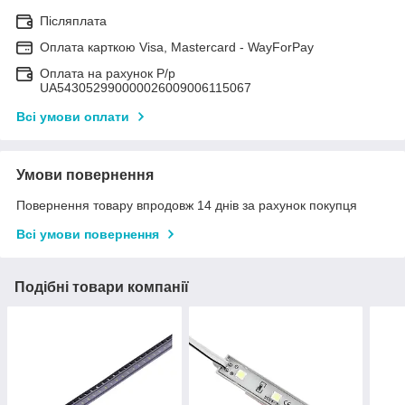
Післяплата
Оплата карткою Visa, Mastercard - WayForPay
Оплата на рахунок Р/р
UA543052990000026009006115067
Всі умови оплати
Умови повернення
Повернення товару впродовж 14 днів за рахунок покупця
Всі умови повернення
Подібні товари компанії