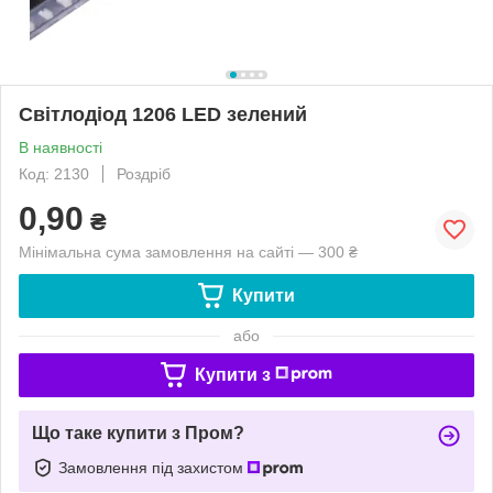
Світлодіод 1206 LED зелений
В наявності
Код: 2130
Роздріб
0,90
₴
Мінімальна сума замовлення на сайті — 300 ₴
Купити
або
Купити з
Що таке купити з Пром?
Замовлення під захистом