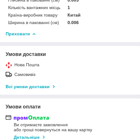
Кількість вантажних місць
1
Країна-виробник товару
Китай
Ширина в пакованні (см)
0.006
Приховати
Умови доставки
Нова Пошта
Самовивіз
Всі умови доставки
Умови оплати
Ви отримаєте замовлення
або гроші повернуться на вашу картку
Детальніше