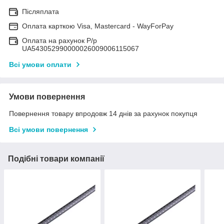
Післяплата
Оплата карткою Visa, Mastercard - WayForPay
Оплата на рахунок Р/р
UA543052990000026009006115067
Всі умови оплати
Умови повернення
Повернення товару впродовж 14 днів за рахунок покупця
Всі умови повернення
Подібні товари компанії