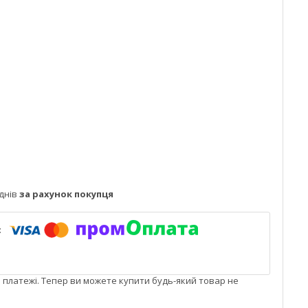
днів
за рахунок покупця
і платежі. Тепер ви можете купити будь-який товар не