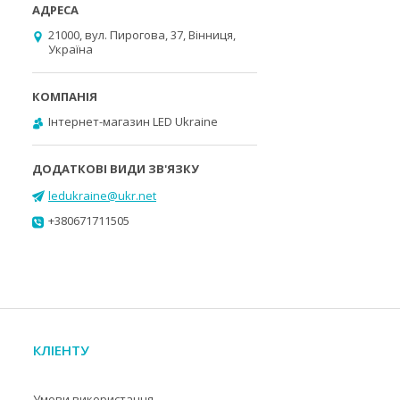
21000, вул. Пирогова, 37, Вінниця,
Україна
Інтернет-магазин LED Ukraine
ledukraine@ukr.net
+380671711505
КЛІЕНТУ
Умови використання