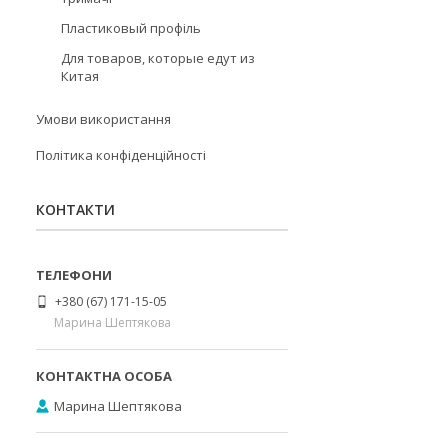
Пластиковый профіль
Для товаров, которые едут из
Китая
Умови використання
Політика конфіденційності
КОНТАКТИ
+380 (67) 171-15-05
Марина Шептякова
Марина Шептякова