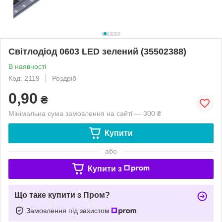
Світлодіод 0603 LED зелений (35502388)
В наявності
Код: 2119
Роздріб
0,90
₴
Мінімальна сума замовлення на сайті — 300 ₴
Купити
або
Купити з
Що таке купити з Пром?
Замовлення під захистом