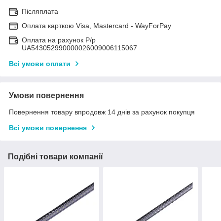
Післяплата
Оплата карткою Visa, Mastercard - WayForPay
Оплата на рахунок Р/р
UA543052990000026009006115067
Всі умови оплати
Умови повернення
Повернення товару впродовж 14 днів за рахунок покупця
Всі умови повернення
Подібні товари компанії