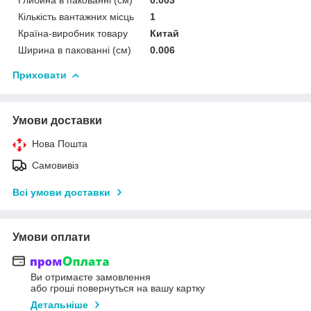
Кількість вантажних місць
1
Країна-виробник товару
Китай
Ширина в пакованні (см)
0.006
Приховати
Умови доставки
Нова Пошта
Самовивіз
Всі умови доставки
Умови оплати
Ви отримаєте замовлення
або гроші повернуться на вашу картку
Детальніше