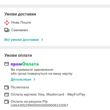
Умови доставки
Нова Пошта
Самовивіз
Всі умови доставки
Умови оплати
Ви отримаєте замовлення
або гроші повернуться на вашу картку
Детальніше
Післяплата
Оплата карткою Visa, Mastercard - WayForPay
Оплата на рахунок Р/р
UA543052990000026009006115067