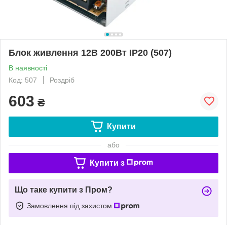
Блок живлення 12В 200Вт IP20 (507)
В наявності
Код: 507
Роздріб
603
₴
Купити
або
Купити з
Що таке купити з Пром?
Замовлення під захистом