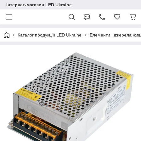
Інтернет-магазин LED Ukraine
Каталог продукціїї LED Ukraine
Елементи і джерела жи