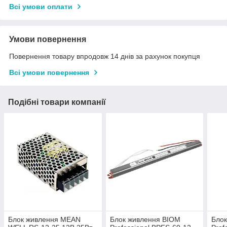
Всі умови оплати
Умови повернення
Повернення товару впродовж 14 днів за рахунок покупця
Всі умови повернення
Подібні товари компанії
Блок живлення MEAN
Блок живлення BIOM
Бло