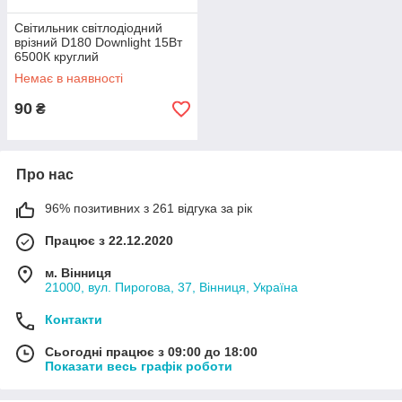
Світильник світлодіодний
врізний D180 Downlight 15Вт
6500К круглий
Немає в наявності
90
₴
Про нас
96% позитивних з 261 відгука за рік
Працює з 22.12.2020
м. Вінниця
21000, вул. Пирогова, 37, Вінниця, Україна
Контакти
Сьогодні працює з 09:00 до 18:00
Показати весь графік роботи