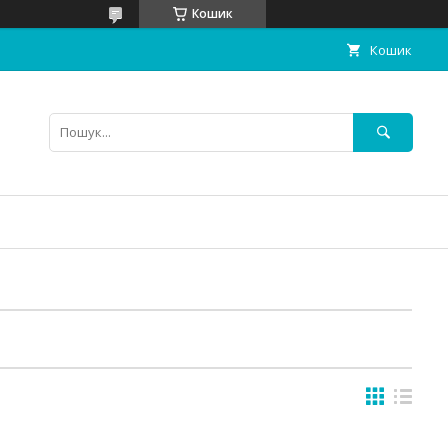
Кошик
Кошик