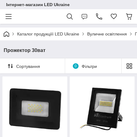
Інтернет-магазин LED Ukraine
Каталог продукціїї LED Ukraine
Вуличне освітлення
Прожектор 30ват
Сортування
0
Фільтри