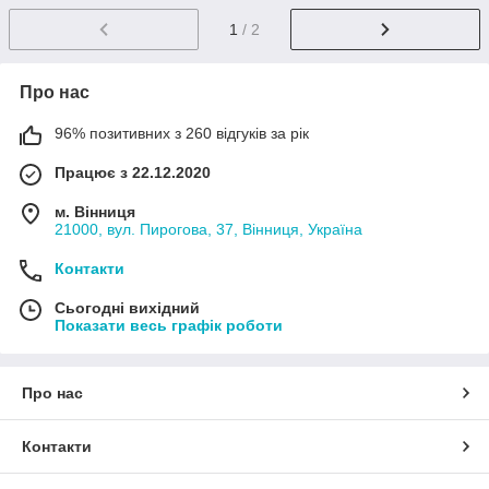
1
/ 2
Про нас
96% позитивних з 260 відгуків за рік
Працює з 22.12.2020
м. Вінниця
21000, вул. Пирогова, 37, Вінниця, Україна
Контакти
Сьогодні вихідний
Показати весь графік роботи
Про нас
Контакти