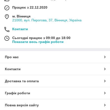
Працює з 22.12.2020
м. Вінниця
21000, вул. Пирогова, 37, Вінниця, Україна
Контакти
Сьогодні працює з 09:00 до 18:00
Показати весь графік роботи
Про нас
Контакти
Доставка та оплата
Графік роботи
Повна версія сайту