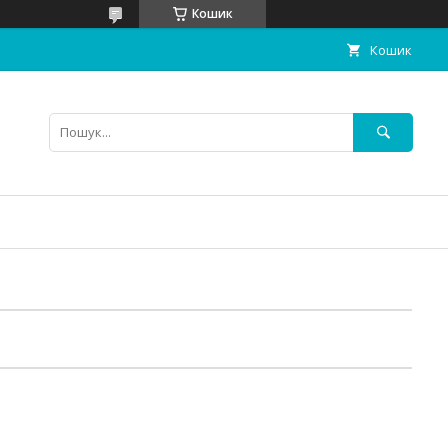
Кошик
Кошик