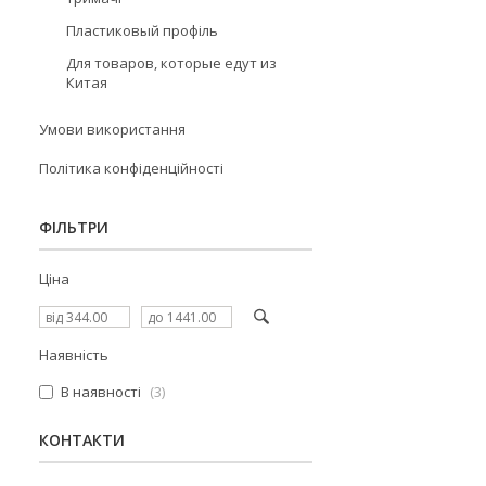
Пластиковый профіль
Для товаров, которые едут из
Китая
Умови використання
Політика конфіденційності
ФІЛЬТРИ
Ціна
Наявність
В наявності
3
КОНТАКТИ