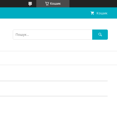
Кошик
Кошик