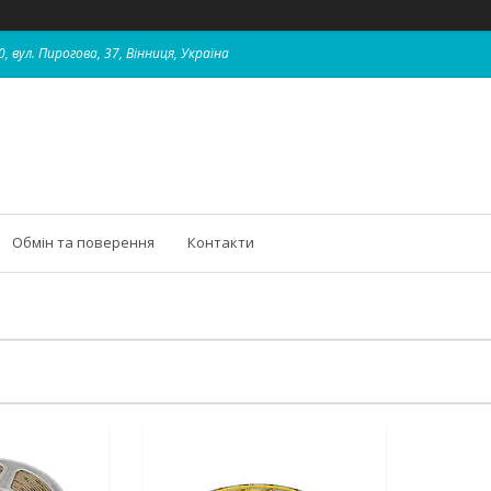
, вул. Пирогова, 37, Вінниця, Україна
Обмін та поверення
Контакти