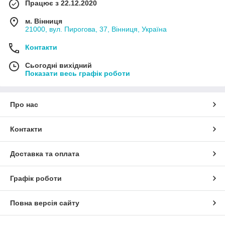
Працює з 22.12.2020
м. Вінниця
21000, вул. Пирогова, 37, Вінниця, Україна
Контакти
Сьогодні вихідний
Показати весь графік роботи
Про нас
Контакти
Доставка та оплата
Графік роботи
Повна версія сайту