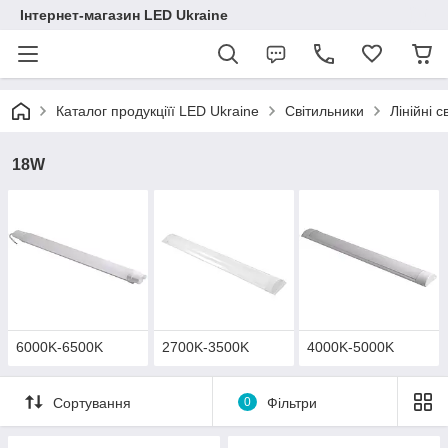
Інтернет-магазин LED Ukraine
Каталог продукціїї LED Ukraine
Світильники
Лінійні с
18W
6000K-6500K
2700K-3500K
4000K-5000K
Сортування
0
Фільтри