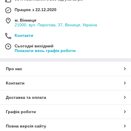
Працює з 22.12.2020
м. Вінниця
21000, вул. Пирогова, 37, Вінниця, Україна
Контакти
Сьогодні вихідний
Показати весь графік роботи
Про нас
Контакти
Доставка та оплата
Графік роботи
Повна версія сайту