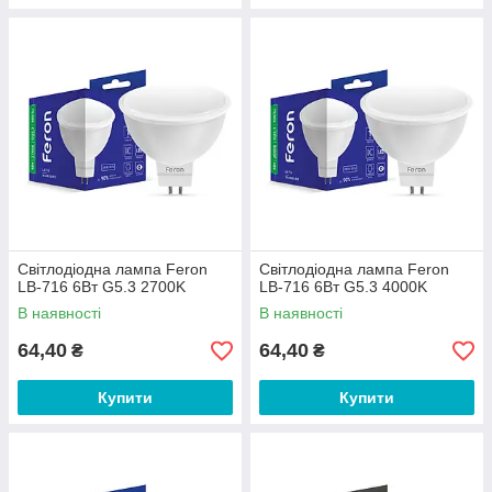
Світлодіодна лампа Feron
Світлодіодна лампа Feron
LB-716 6Вт G5.3 2700K
LB-716 6Вт G5.3 4000K
В наявності
В наявності
64,40
64,40
₴
₴
Купити
Купити