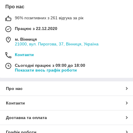
Про нас
96% позитивних з 261 відгука за рік
Працює з 22.12.2020
м. Вінниця
21000, вул. Пирогова, 37, Вінниця, Україна
Контакти
Сьогодні працює з 09:00 до 18:00
Показати весь графік роботи
Про нас
Контакти
Доставка та оплата
Графік роботи