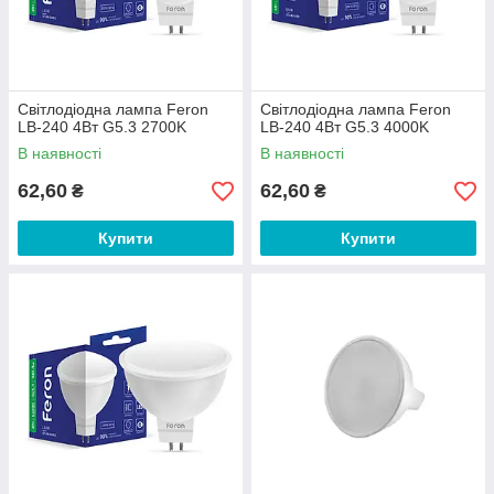
Світлодіодна лампа Feron
Світлодіодна лампа Feron
LB-240 4Вт G5.3 2700K
LB-240 4Вт G5.3 4000K
В наявності
В наявності
62,60
62,60
₴
₴
Купити
Купити