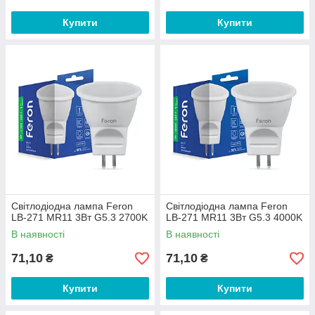
Купити
Купити
Світлодіодна лампа Feron
Світлодіодна лампа Feron
LB-271 MR11 3Вт G5.3 2700K
LB-271 MR11 3Вт G5.3 4000K
В наявності
В наявності
71,10
71,10
₴
₴
Купити
Купити