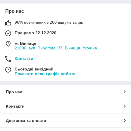
Про нас
96% позитивних з 260 відгуків за рік
Працює з 22.12.2020
м. Вінниця
21000, вул. Пирогова, 37, Вінниця, Україна
Контакти
Сьогодні вихідний
Показати весь графік роботи
Про нас
Контакти
Доставка та оплата