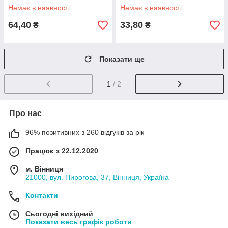
Немає в наявності
Немає в наявності
64,40
33,80
₴
₴
Показати ще
1
/ 2
Про нас
96% позитивних з 260 відгуків за рік
Працює з 22.12.2020
м. Вінниця
21000, вул. Пирогова, 37, Вінниця, Україна
Контакти
Сьогодні вихідний
Показати весь графік роботи