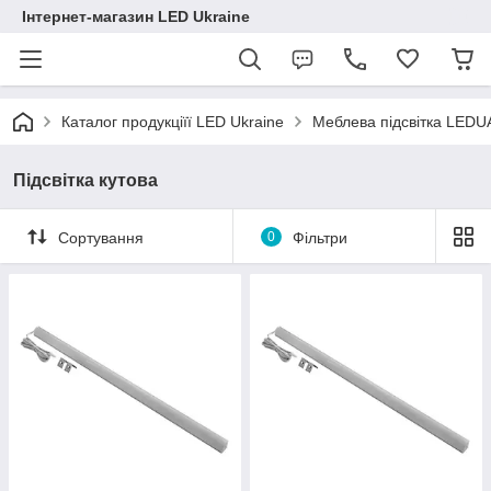
Інтернет-магазин LED Ukraine
Каталог продукціїї LED Ukraine
Меблева підсвітка LEDU
Підсвітка кутова
Сортування
0
Фільтри