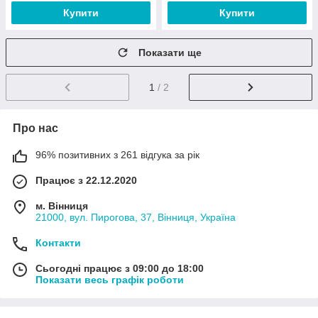
Купити
Купити
Показати ще
1
/ 2
Про нас
96% позитивних з 261 відгука за рік
Працює з 22.12.2020
м. Вінниця
21000, вул. Пирогова, 37, Вінниця, Україна
Контакти
Сьогодні працює з 09:00 до 18:00
Показати весь графік роботи