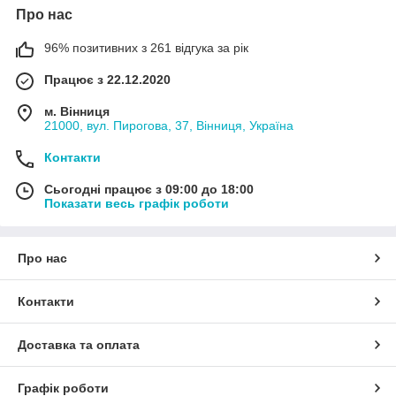
Про нас
96% позитивних з 261 відгука за рік
Працює з 22.12.2020
м. Вінниця
21000, вул. Пирогова, 37, Вінниця, Україна
Контакти
Сьогодні працює з 09:00 до 18:00
Показати весь графік роботи
Про нас
Контакти
Доставка та оплата
Графік роботи