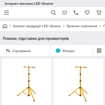
Інтернет-магазин LED Ukraine
Каталог продукціїї LED Ukraine
Вуличне освітлення
Планки, підставки для прожекторів
Сортування
0
Фільтри