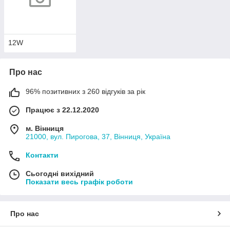
12W
Про нас
96% позитивних з 260 відгуків за рік
Працює з 22.12.2020
м. Вінниця
21000, вул. Пирогова, 37, Вінниця, Україна
Контакти
Сьогодні вихідний
Показати весь графік роботи
Про нас