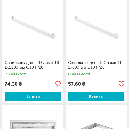
Світильник для LED ламп Т8
Світильник для LED ламп Т8
1x1200 мм G13 IP20
1x600 мм G13 IP20
В наявності
В наявності
74,30
57,60
₴
₴
Купити
Купити